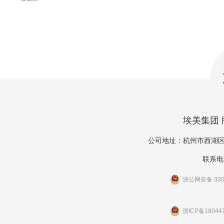
埃美集团 版
公司地址：杭州市西湖区
联系电话
浙公网安备 3301
浙ICP备18044