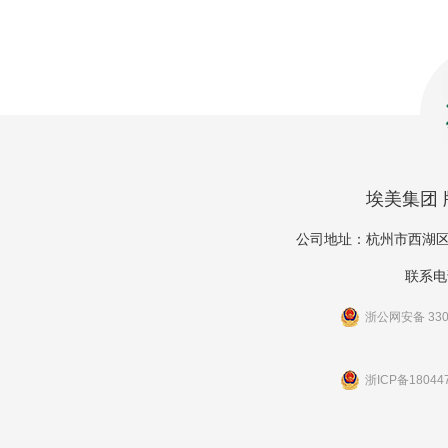
埃美集团 版
公司地址：杭州市西湖区
联系电话
浙公网安备 3301
浙ICP备18044