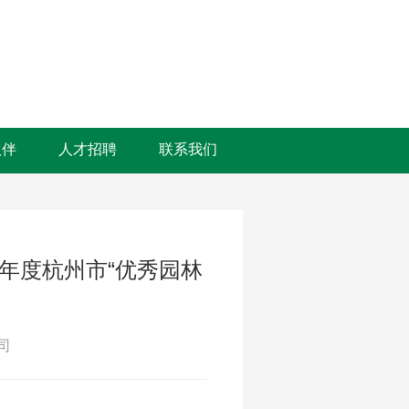
伙伴
人才招聘
联系我们
3年度杭州市“优秀园林
司