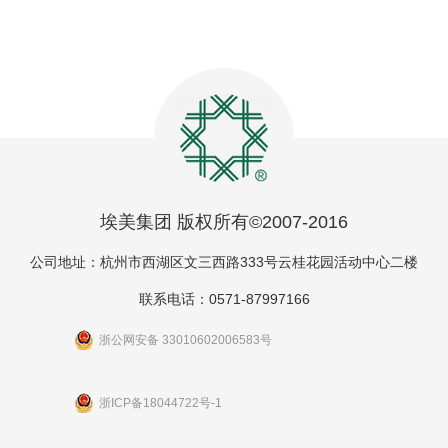
埃美集团 版权所有©2007-2016
公司地址：杭州市西湖区文三西路333号云桂花园活动中心二楼
联系电话：0571-87997166
浙公网安备 33010602006583号
浙ICP备18044722号-1