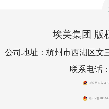
埃美集团 版权所
公司地址：杭州市西湖区文三
联系电话：05
浙公网安备 3301
浙ICP备18044