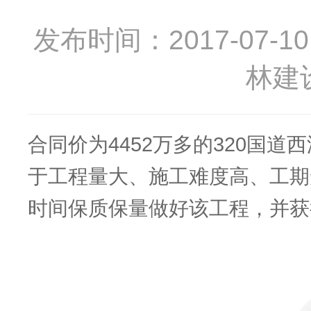
发布时间：2017-07-10 0
林建
合同价为
4452万多的320国
于工程量大、施工难度高、工期
时间保质保量做好该工程，并获