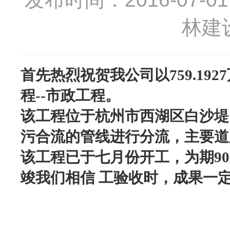
林建
首先热烈祝贺我公司以759.19
程--市政工程。
该工程位于杭州市西湖区白沙堤
污合流的管线进行分流，主要道
该工程已于七月份开工，为期9
竣
我们相信
工验收时，成果一