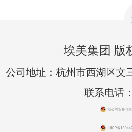
埃美集团 版权所
公司地址：杭州市西湖区文三
联系电话：05
浙公网安备 3301
浙ICP备18044