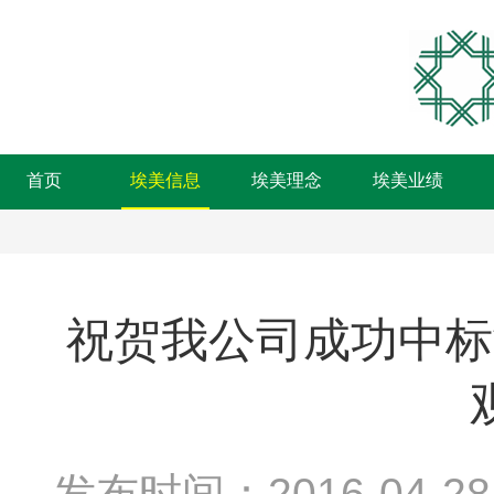
首页
埃美信息
埃美理念
埃美业绩
祝贺我公司成功中标
发布时间：2016-04-28 1