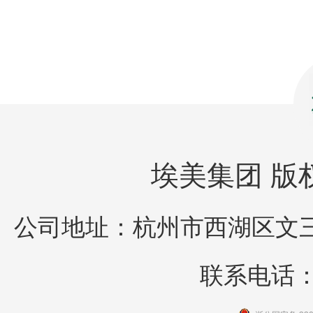
埃美集团 版权所
公司地址：杭州市西湖区文三
联系电话：05