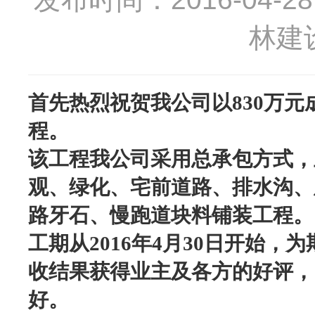
林建
首先热烈祝贺我公司以830万元
程。
该工程
我公司采用总承包方式，
观、绿化、宅前道路、排水沟、
路牙石、慢跑道块料铺装工程。
工期从2016年4月30日开始，
收结果获得业主及各方的好评，
好。