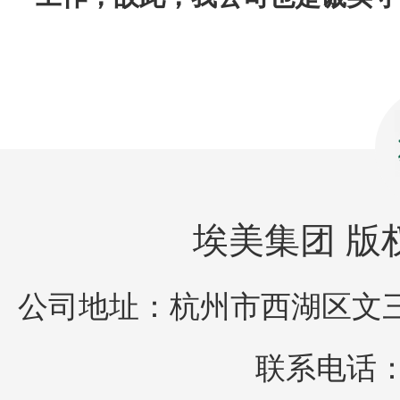
埃美集团 版权所
公司地址：杭州市西湖区文三
联系电话：05