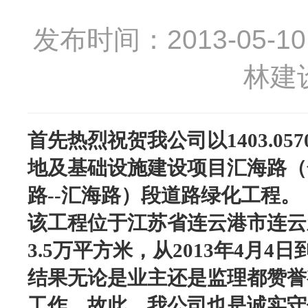
发布时间：2013-05-10 1
林建
首先热烈祝贺我公司
以1403.05
地及基础设施建设项目汇海路（
路--汇海路）段道路绿化工程。
该工程位于江苏省连云港市连云
3.5万平方米，从2013年4月4日
结果无论是业主还是监理都赞誉
工作，故此，我公司也是诚实守