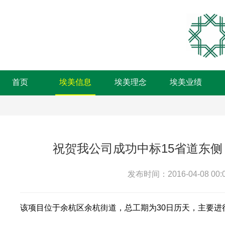
首页
埃美信息
埃美理念
埃美业绩
祝贺我公司成功中标15省道东
发布时间：2016-04-08 00:0
该项目位于余杭区余杭街道，总工期为30日历天，主要进