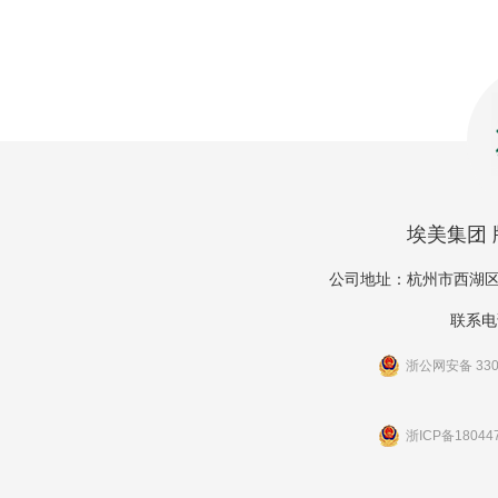
埃美集团 版
公司地址：杭州市西湖区
联系电话
浙公网安备 3301
浙ICP备18044